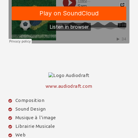
www.audiodraft.com
Composition
Sound Design
Musique à l'image
Librairie Musicale
Web