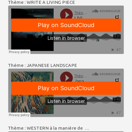
Thème : WRITE A LIVING PIECE
Thème : JAPANESE LANDSCAPE
Thème : WESTERN à la manière de …