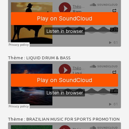
Thème : LIQUID DRUM & BASS
Thème : BRAZILIAN MUSIC FOR SPORTS PROMOTION