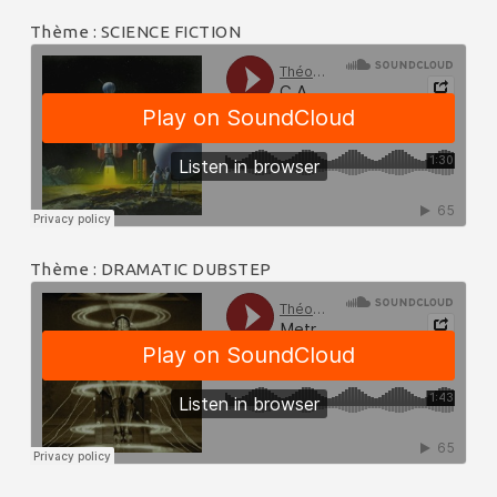
Thème : SCIENCE FICTION
Thème : DRAMATIC DUBSTEP